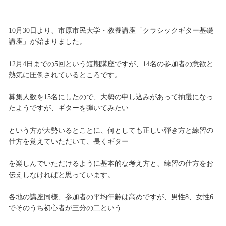
10月30日より、市原市民大学・教養講座「クラシックギター基礎
講座」が始まりました。
12月4日までの5回という短期講座ですが、14名の参加者の意欲と
熱気に圧倒されているところです。
募集人数を15名にしたので、大勢の申し込みがあって抽選になっ
たようですが、ギターを弾いてみたい
という方が大勢いるとことに、何としても正しい弾き方と練習の
仕方を覚えていただいて、長くギター
を楽しんでいただけるように基本的な考え方と、練習の仕方をお
伝えしなければと思っています。
各地の講座同様、参加者の平均年齢は高めですが、男性8、女性6
でそのうち初心者が三分の二という