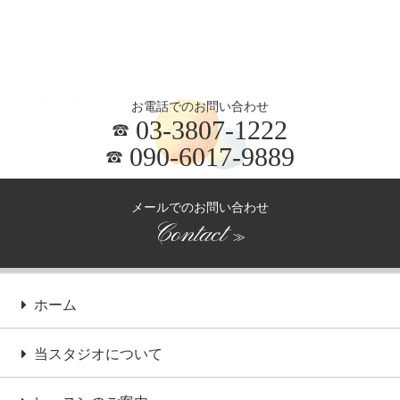
2025.05
お電話でのお問い合わせ
03-3807-1222
090-6017-9889
メールでのお問い合わせ
Contact
≫
ホーム
当スタジオについて