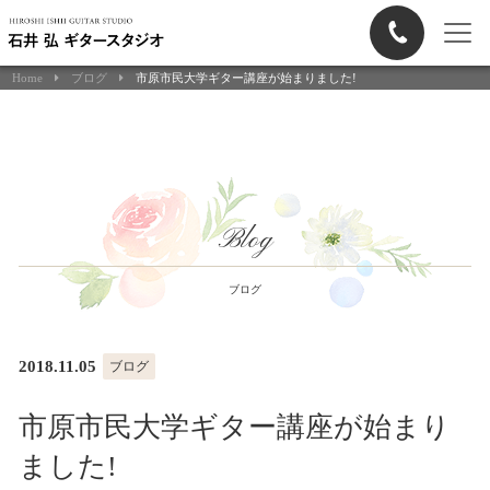
Home
ブログ
市原市民大学ギター講座が始まりました!
Blog
ブログ
2018.11.05
ブログ
市原市民大学ギター講座が始まり
ました!