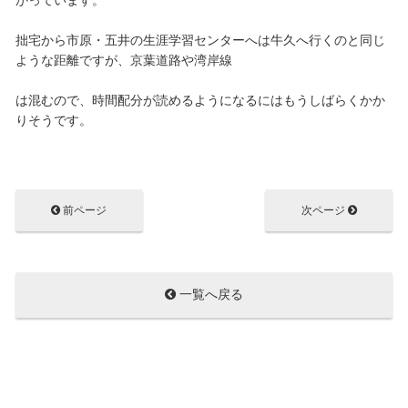
かっています。
拙宅から市原・五井の生涯学習センターへは牛久へ行くのと同じ
ような距離ですが、京葉道路や湾岸線
は混むので、時間配分が読めるようになるにはもうしばらくかか
りそうです。
前ページ
次ページ
一覧へ戻る