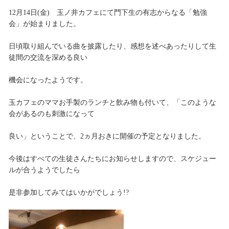
12月14日(金) 玉ノ井カフェにて門下生の有志からなる「勉強
会」が始まりました。
日頃取り組んでいる曲を披露したり、感想を述べあったりして生
徒間の交流を深める良い
機会になったようです。
玉カフェのママお手製のランチと飲み物も付いて、「このような
会があるのも刺激になって
良い」ということで、2ヵ月おきに開催の予定となりました。
今後はすべての生徒さんたちにお知らせしますので、スケジュー
ルが合うようでしたら
是非参加してみてはいかがでしょう!?