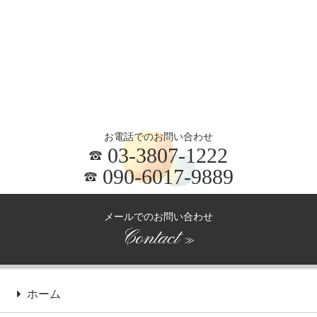
2025.10
2025.09
2025.05
お電話でのお問い合わせ
03-3807-1222
090-6017-9889
メールでのお問い合わせ
Contact
≫
ホーム