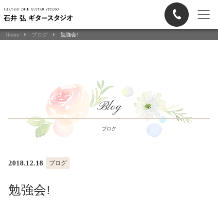
Home
ブログ
勉強会!
Blog
ブログ
2018.12.18
ブログ
勉強会!