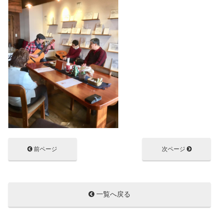
前ページ
次ページ
一覧へ戻る