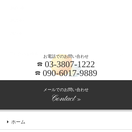
2025.10
2025.09
2025.05
お電話でのお問い合わせ
03-3807-1222
090-6017-9889
メールでのお問い合わせ
Contact
≫
ホーム