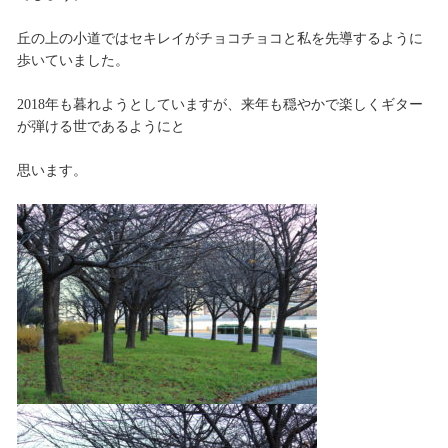
丘の上の小道ではセキレイがチョコチョコと私を先導するように
歩いていました。
2018年も暮れようとしていますが、来年も穏やかで楽しくギター
が弾ける世であるようにと
思います。