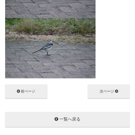
前ページ
次ページ
一覧へ戻る