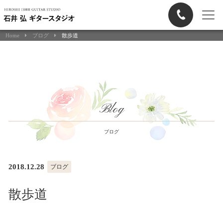
Home
ブログ
散歩道
Blog
ブログ
2018.12.28
ブログ
散歩道