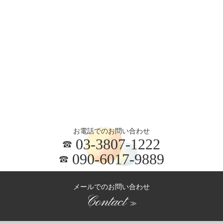
2026.06
2026.04
2025.10
2025.09
2025.05
お電話でのお問い合わせ
03-3807-1222
090-6017-9889
メールでのお問い合わせ
Contact
≫