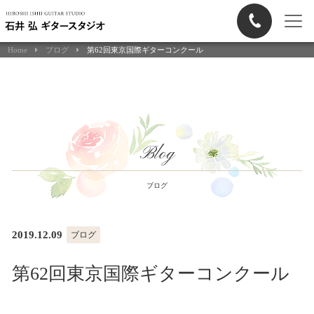
Home
ブログ
第62回東京国際ギターコンクール
Blog
ブログ
2019.12.09
ブログ
第62回東京国際ギターコンクール