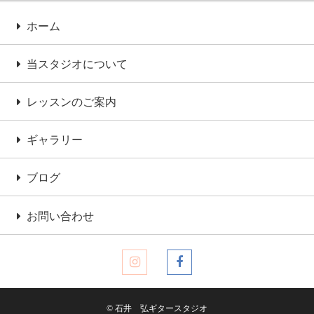
ホーム
当スタジオについて
レッスンのご案内
ギャラリー
ブログ
お問い合わせ
© 石井 弘ギタースタジオ