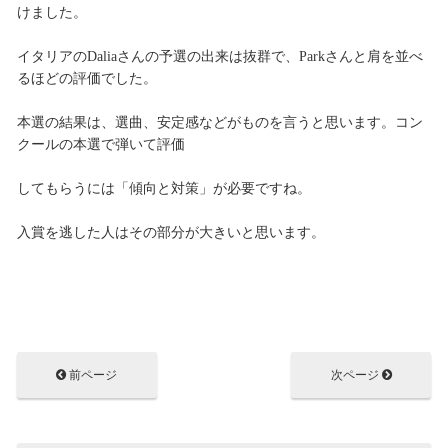
けました。
イタリアのDaliaさんの予選の出来は抜群で、Parkさんと肩を並べ
るほどの評価でした。
本選の結果は、選曲、安定感などがものを言うと思います。コン
クールの本選で弾いて評価
してもらうには「傾向と対策」が必要ですね。
入賞を逃した人はその部分が大きいと思います。
前ページ
次ページ