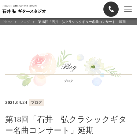
Home
ブログ
第18回「石井 弘クラシックギター名曲コンサート」延期
Blog
ブログ
2021.04.24
ブログ
第18回「石井 弘クラシックギタ
ー名曲コンサート」延期