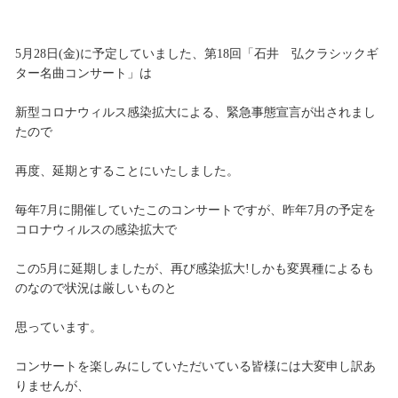
5月28日(金)に予定していました、第18回「石井 弘クラシックギ
ター名曲コンサート」は
新型コロナウィルス感染拡大による、緊急事態宣言が出されまし
たので
再度、延期とすることにいたしました。
毎年7月に開催していたこのコンサートですが、昨年7月の予定を
コロナウィルスの感染拡大で
この5月に延期しましたが、再び感染拡大!しかも変異種によるも
のなので状況は厳しいものと
思っています。
コンサートを楽しみにしていただいている皆様には大変申し訳あ
りませんが、