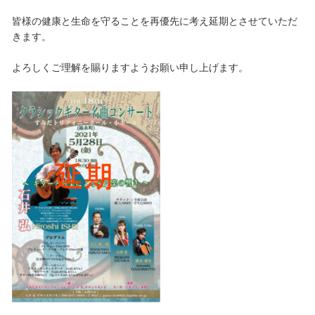
皆様の健康と生命を守ることを再優先に考え延期とさせていただ
きます。
よろしくご理解を賜りますようお願い申し上げます。