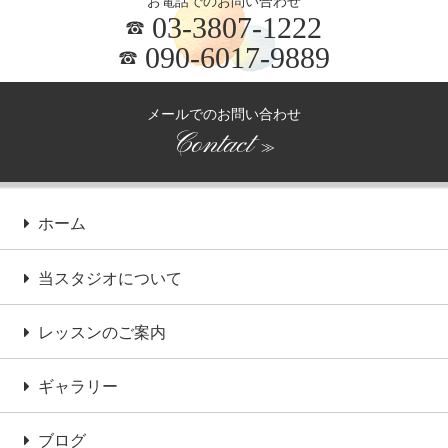
お電話でのお問い合わせ
03-3807-1222
090-6017-9889
メールでのお問い合わせ
Contact
≫
ホーム
当スタジオについて
レッスンのご案内
ギャラリー
ブログ