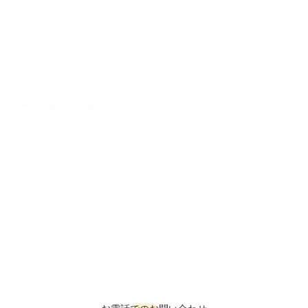
新着記事一覧を見る
アーカイブ
2026.06
2026.04
2025.10
2025.09
2025.05