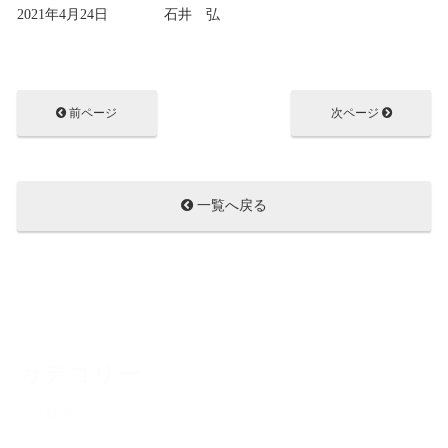
2021年4月24日 石井 弘
前ページ
次ページ
一覧へ戻る
カテゴリー
ブログ