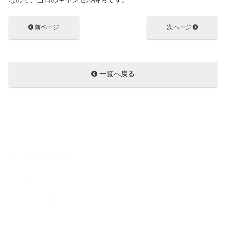
前ページ
次ページ
一覧へ戻る
カテゴリー
ブログ
レッスン情報