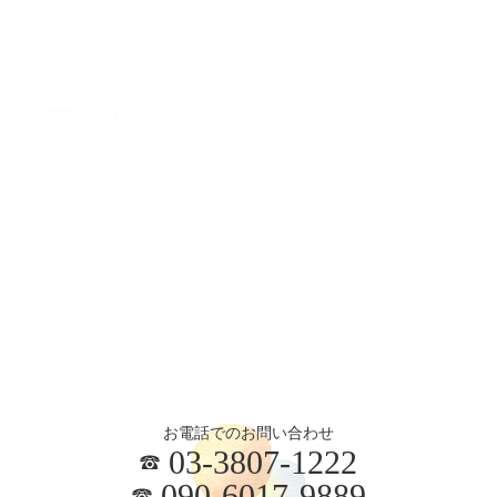
新着記事一覧を見る
アーカイブ
2026.06
2026.04
2025.10
2025.09
2025.05
お電話でのお問い合わせ
03-3807-1222
090-6017-9889