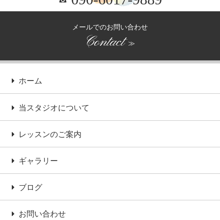
メールでのお問い合わせ
Contact
≫
ホーム
当スタジオについて
レッスンのご案内
ギャラリー
ブログ
お問い合わせ