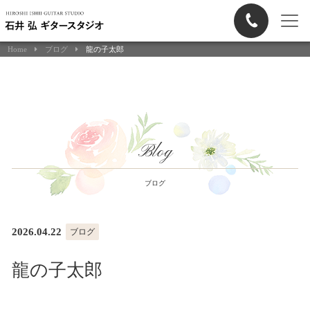
Home
ブログ
龍の子太郎
Blog
ブログ
2026.04.22
ブログ
龍の子太郎