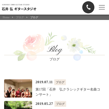
Home
ブログ
ブログ
Blog
ブログ
2019.07.11
ブログ
第17回「石井 弘クラシックギター名曲コ
ンサート」
2019.05.27
ブログ