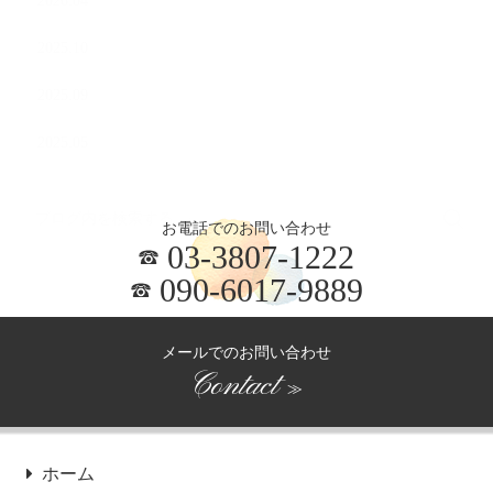
2026.04
2025.10
2025.09
2025.05
お電話でのお問い合わせ
03-3807-1222
090-6017-9889
メールでのお問い合わせ
Contact
≫
ホーム