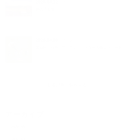
2026.04.22
ブログ
龍の子太郎
2026.04.08
ブログ
第22回「石井 弘クラシックギター名曲コンサート」
新着記事一覧を見る
アーカイブ
2026.06