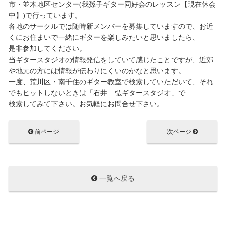
市・並木地区センター(我孫子ギター同好会のレッスン【現在休会
中】)で行っています。
各地のサークルでは随時新メンバーを募集していますので、お近
くにお住まいで一緒にギターを楽しみたいと思いましたら、
是非参加してください。
当ギタースタジオの情報発信をしていて感じたことですが、近郊
や地元の方には情報が伝わりにくいのかなと思います。
一度、荒川区・南千住のギター教室で検索していただいて、それ
でもヒットしないときは「石井 弘ギタースタジオ」で
検索してみて下さい。お気軽にお問合せ下さい。
前ページ
次ページ
一覧へ戻る