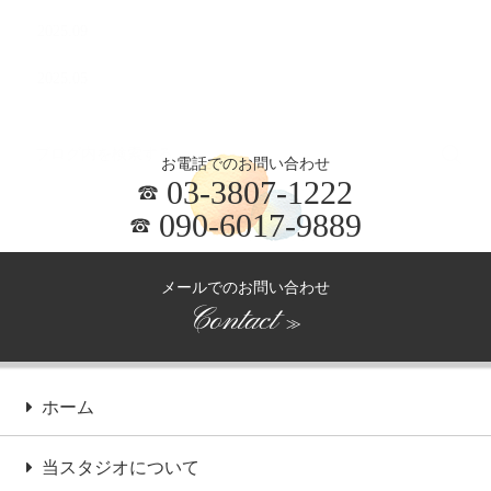
2025.09
2025.05
お電話でのお問い合わせ
03-3807-1222
090-6017-9889
メールでのお問い合わせ
Contact
≫
ホーム
当スタジオについて