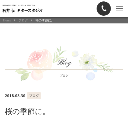
Home
ブログ
桜の季節に。
Blog
ブログ
2018.03.30
ブログ
桜の季節に。