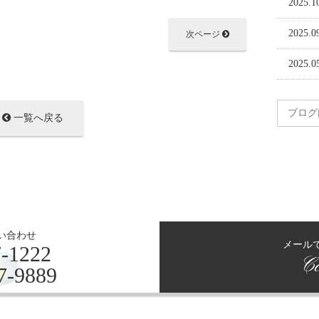
2025.1
2025.0
次ページ
2025.0
一覧へ戻る
い合わせ
メール
-1222
Co
7-9889