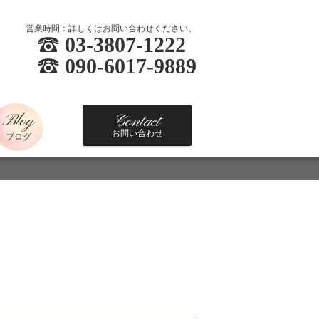
営業時間：詳しくはお問い合わせください。
03-3807-1222
090-6017-9889
Blog
Contact
お問い合わせ
ブログ