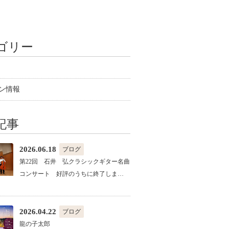
ゴリー
ン情報
記事
2026.06.18
ブログ
第22回 石井 弘クラシックギター名曲
コンサート 好評のうちに終了しま…
2026.04.22
ブログ
龍の子太郎