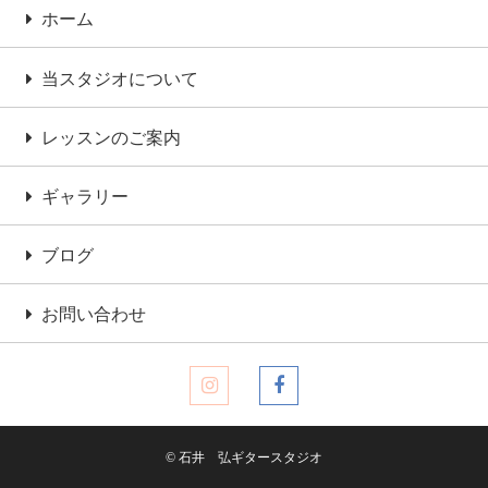
ホーム
当スタジオについて
レッスンのご案内
ギャラリー
ブログ
お問い合わせ
© 石井 弘ギタースタジオ