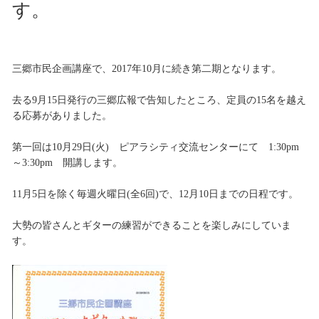
す。
三郷市民企画講座で、2017年10月に続き第二期となります。
去る9月15日発行の三郷広報で告知したところ、定員の15名を越え
る応募がありました。
第一回は10月29日(火) ピアラシティ交流センターにて 1:30pm
～3:30pm 開講します。
11月5日を除く毎週火曜日(全6回)で、12月10日までの日程です。
大勢の皆さんとギターの練習ができることを楽しみにしていま
す。