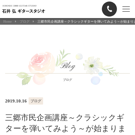
Home
ブログ
三郷市民企画講座～クラシックギターを弾いてみよう～が始まり
Blog
ブログ
2019.10.16
ブログ
三郷市民企画講座～クラシックギ
ターを弾いてみよう～が始まりま