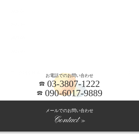
2026.04
2025.10
2025.09
2025.05
お電話でのお問い合わせ
03-3807-1222
090-6017-9889
メールでのお問い合わせ
Contact
≫