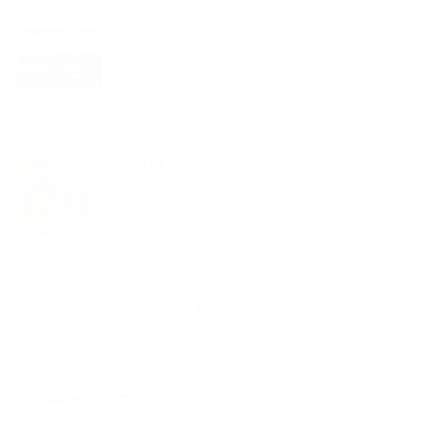
2026.04.22
ブログ
龍の子太郎
2026.04.08
ブログ
第22回「石井 弘クラシックギター名曲コンサート」
新着記事一覧を見る
アーカイブ
2026.06