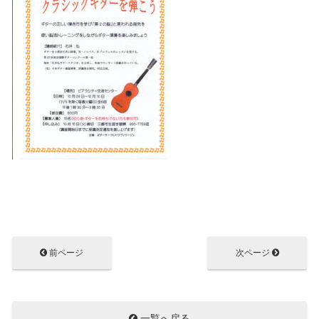
前ページ
次ページ
一覧へ戻る