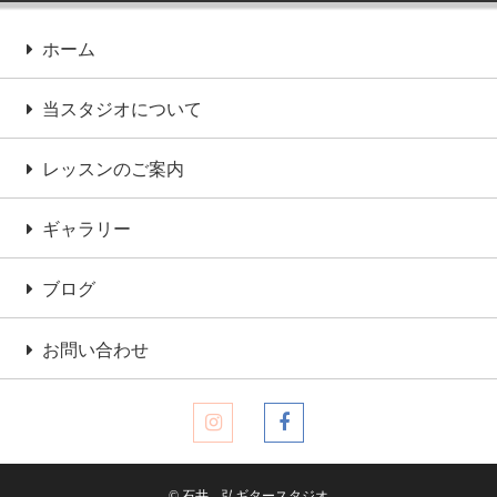
ホーム
当スタジオについて
レッスンのご案内
ギャラリー
ブログ
お問い合わせ
© 石井 弘ギタースタジオ