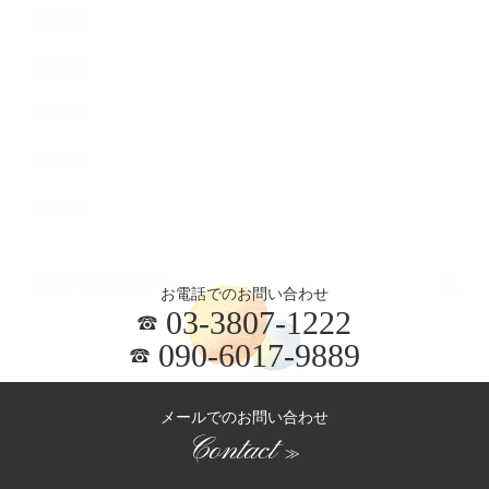
2026.06
2026.04
2025.10
2025.09
2025.05
お電話でのお問い合わせ
03-3807-1222
090-6017-9889
メールでのお問い合わせ
Contact
≫