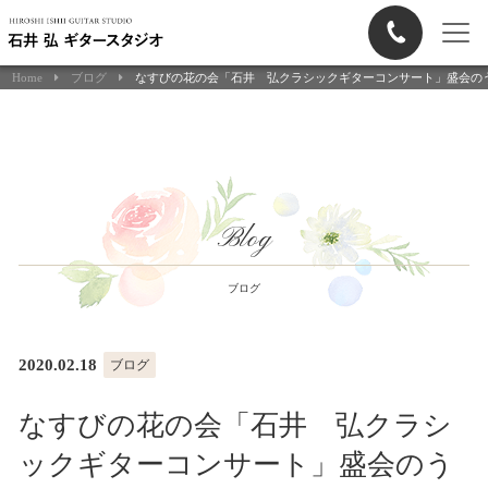
Home
ブログ
なすびの花の会「石井 弘クラシックギターコンサート」盛会の
Blog
ブログ
2020.02.18
ブログ
なすびの花の会「石井 弘クラシ
ックギターコンサート」盛会のう