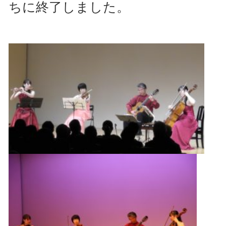
ちに終了しました。