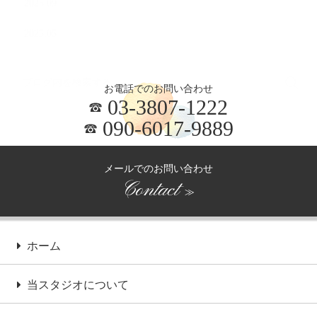
2025.09
2025.05
お電話でのお問い合わせ
03-3807-1222
090-6017-9889
メールでのお問い合わせ
Contact
≫
ホーム
当スタジオについて