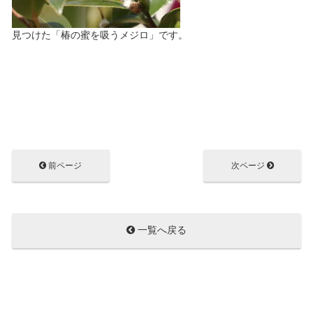
見つけた「椿の蜜を吸うメジロ」です。
前ページ
次ページ
一覧へ戻る