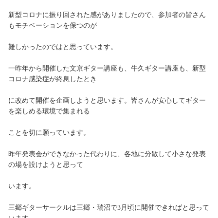
新型コロナに振り回された感がありましたので、参加者の皆さん
もモチベーションを保つのが
難しかったのではと思っています。
一昨年から開催した文京ギター講座も、牛久ギター講座も、新型
コロナ感染症が終息したとき
に改めて開催を企画しようと思います。皆さんが安心してギター
を楽しめる環境で集まれる
ことを切に願っています。
昨年発表会ができなかった代わりに、各地に分散して小さな発表
の場を設けようと思って
います。
三郷ギターサークルは三郷・瑞沼で3月頃に開催できればと思って