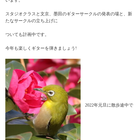
います。
スタジオクラスと文京、墨田のギターサークルの発表の場と、新
たなサークルの立ち上げに
ついても計画中です。
今年も楽しくギターを弾きましょう!
2022年元旦に散歩途中で