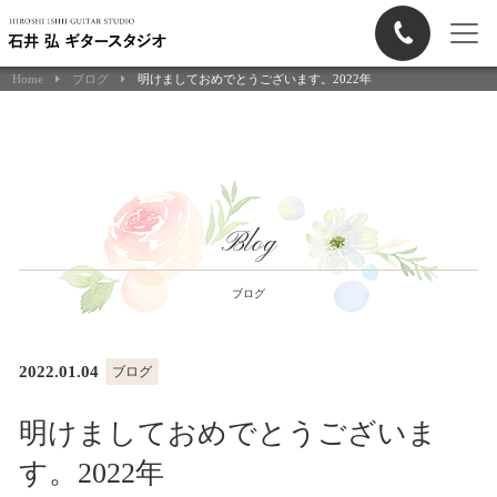
Home
ブログ
明けましておめでとうございます。2022年
Blog
ブログ
2022.01.04
ブログ
明けましておめでとうございま
す。2022年