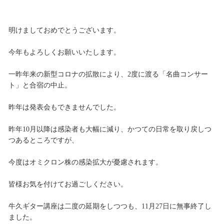
明けましておめでとうございます。
今年もよろしくお願いいたします。
一昨年来の新型コロナの拡散により、2度に渡る「名曲コンサー
ト」と合宿の中止。
昨年は発表会もできませんでした。
昨年10月以降は感染者も大幅に減り、かつての日常を取り戻しつ
つあるところですが、
今度はオミクロン株の感染拡大が憂慮されます。
皆様お気を付けてお過ごしください。
牛久ギター講座は二度の延期をしつつも、11月27日に無事終了し
ました。