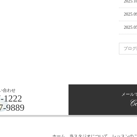
2025.1
2025.0
2025.0
い合わせ
メール
-1222
Co
7-9889
ホーム
当スタジオについて
レッスンの