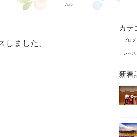
ブログ
カテ
ブログ
スしました。
レッス
新着