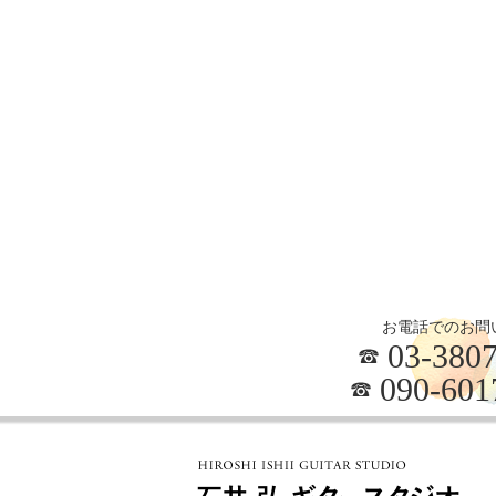
お電話でのお問
03-3807
090-601