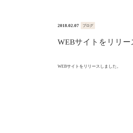
2018.02.07
ブログ
WEBサイトをリリー
WEBサイトをリリースしました。