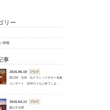
ゴリー
ン情報
記事
2026.06.18
ブログ
第22回 石井 弘クラシックギター名曲
コンサート 好評のうちに終了しま…
2026.04.22
ブログ
龍の子太郎