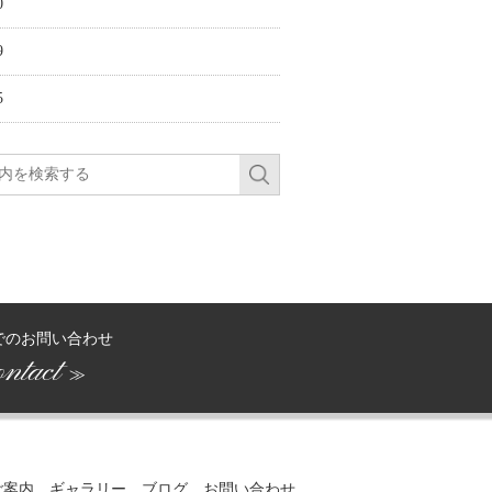
0
9
5
でのお問い合わせ
ntact
≫
ご案内
ギャラリー
ブログ
お問い合わせ