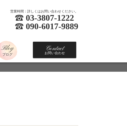
営業時間：詳しくはお問い合わせください。
03-3807-1222
090-6017-9889
Blog
Contact
お問い合わせ
ブログ