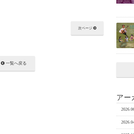
次ページ
一覧へ戻る
アー
2026.0
2026.0