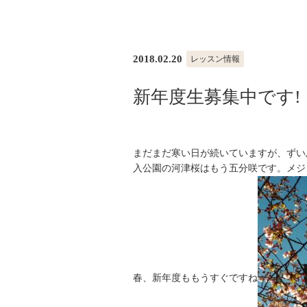
2018.02.20
レッスン情報
新年度生募集中です!
まだまだ寒い日が続いていますが、ずい
入公園の河津桜はもう五分咲です。メジ
春、新年度ももうすぐですね