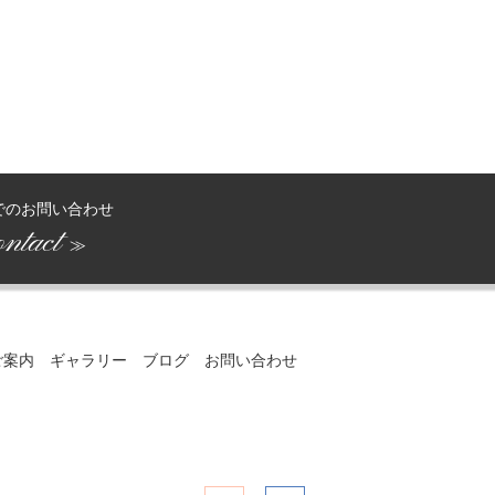
でのお問い合わせ
ntact
≫
ご案内
ギャラリー
ブログ
お問い合わせ