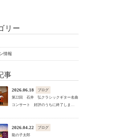
ゴリー
ン情報
記事
2026.06.18
ブログ
第22回 石井 弘クラシックギター名曲
コンサート 好評のうちに終了しま…
2026.04.22
ブログ
龍の子太郎