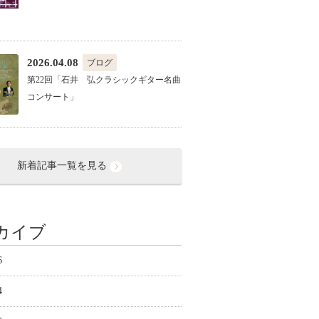
2026.04.08
ブログ
第22回「石井 弘クラシックギター名曲
コンサート」
新着記事一覧を見る
カイブ
6
4