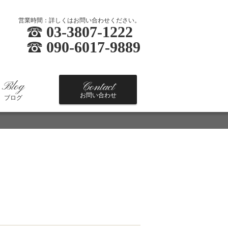
営業時間：詳しくはお問い合わせください。
03-3807-1222
090-6017-9889
Blog
Contact
お問い合わせ
ブログ