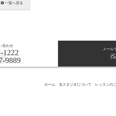
一覧へ戻る
い合わせ
メール
-1222
Co
7-9889
ホーム
当スタジオについて
レッスンの